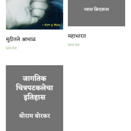
महाभारत
मुठीतले आभाळ
200.00
120.00