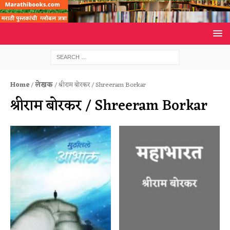
Home
/
लेखक
/ श्रीराम बोरकर / Shreeram Borkar
श्रीराम बोरकर / Shreeram Borkar