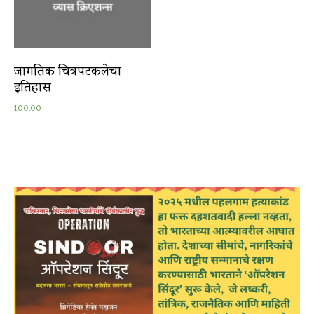
जागतिक चित्रपटकलेचा
इतिहास
100.00