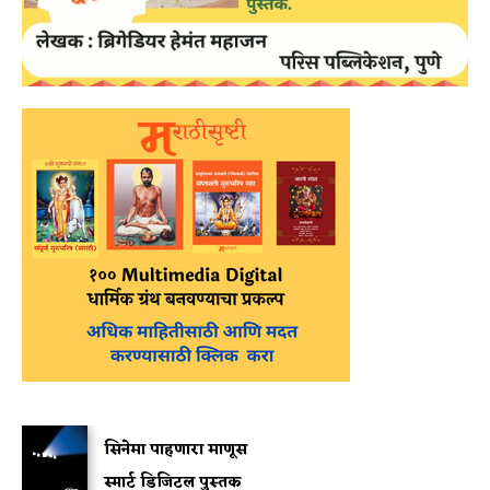
सिनेमा पाहणारा माणूस
स्मार्ट डिजिटल पुस्तक