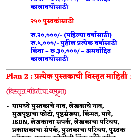
कालावधीसाठी
२५० पुस्तकांसाठी
रु.२०,०००/- (पहिल्या वर्षासाठी)
रु.५,०००/- पुढील प्रत्येक वर्षासाठी
किंवा – रु.३०,०००/ – अमर्यादित
कालावधीसाठी
Plan 2 : प्रत्येक पुस्तकाची विस्तृत माहिती
:
नमूना)
(विस्तृत महितीचा
यामध्ये पुस्तकाचे नाव, लेखकाचे नाव,
मुखपृष्ठाचा फोटो, पृष्ठसंख्या, किंमत, पाने,
ISBN, लेखकाचा संपर्क, लेखकाचा परिचय,
प्रकाशकाचा संपर्क, पुस्तकाचा परिचय, पुस्तक