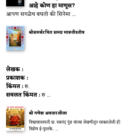
आहे कोण हा माणूस?
आपण सगळेच बघतो की सिनेमा ...
श्रीसमर्थरचित समग्र मारुतीस्तोत्र
लेखक :
प्रकाशक :
किंमत :
रु.
सवलत किंमत :
रु ...
श्री गणेश अवतारलीला
विद्यावाचस्पती प्रा. स्वानंद पुंड यांच्या लेखणीतून साकारलेली ही
विशेष ई-पुस्तके.. ...