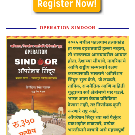
OPERATION SINDOOR