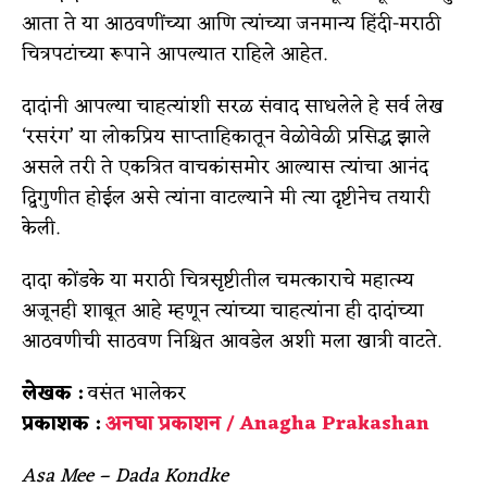
आता ते या आठवणींच्या आणि त्यांच्या जनमान्य हिंदी-मराठी
चित्रपटांच्या रूपाने आपल्यात राहिले आहेत.
दादांनी आपल्या चाहत्यांशी सरळ संवाद साधलेले हे सर्व लेख
‘रसरंग’ या लोकप्रिय साप्ताहिकातून वेळोवेळी प्रसिद्ध झाले
असले तरी ते एकत्रित वाचकांसमोर आल्यास त्यांचा आनंद
द्विगुणीत होईल असे त्यांना वाटल्याने मी त्या दृष्टीनेच तयारी
केली.
दादा कोंडके या मराठी चित्रसृष्टीतील चमत्काराचे महात्म्य
अजूनही शाबूत आहे म्हणून त्यांच्या चाहत्यांना ही दादांच्या
आठवणीची साठवण निश्चित आवडेल अशी मला खात्री वाटते.
लेखक :
वसंत भालेकर
प्रकाशक :
अनघा प्रकाशन / Anagha Prakashan
Asa Mee – Dada Kondke