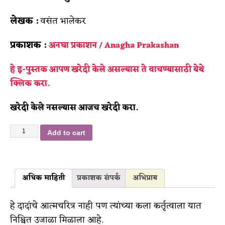
लेखक :
वसंत भालेकर
प्रकाशक :
अनघा प्रकाशन / Anagha Prakashan
हे इ-पुस्तक आपण खरेदी केले असल्यास ते वाचण्यासाठी
येथे
क्लिक करा.
खरेदी केले नसल्यास आजच खरेदी करा.
Add to cart
अधिक माहिती
प्रकाशक संपर्क
अभिप्राय
हे दादांचे आत्मचरित्र नाही पण त्यांच्या कला कर्तृत्वाला यात
निश्चित उजाळा मिळाला आहे.