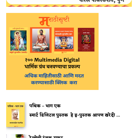
पथिक – भाग एक
स्मार्ट डिजिटल पुस्तक
हे इ-पुस्तक आपण खरेदी ...