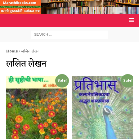
Home
/ ललित लेखन
ललित लेखन
Sale!
Sale!