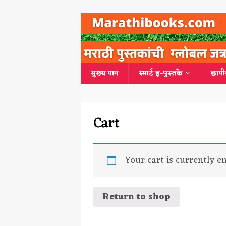
मुख्य पान
स्मार्ट इ-पुस्तके
छापी
Cart
Your cart is currently e
Return to shop