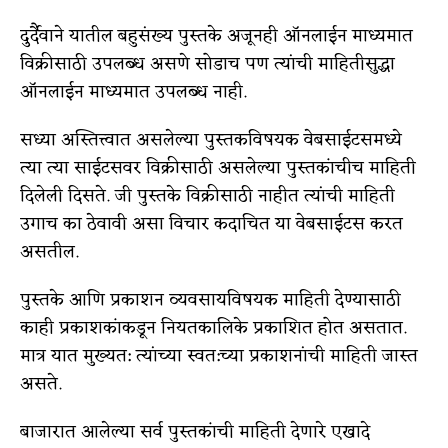
दुर्दैवाने यातील बहुसंख्य पुस्तके अजूनही ऑनलाईन माध्यमात
विक्रीसाठी उपलब्ध असणे सोडाच पण त्यांची माहितीसुद्धा
ऑनलाईन माध्यमात उपलब्ध नाही.
सध्या अस्तित्त्वात असलेल्या पुस्तकविषयक वेबसाईटसमध्ये
त्या त्या साईटसवर विक्रीसाठी असलेल्या पुस्तकांचीच माहिती
दिलेली दिसते. जी पुस्तके विक्रीसाठी नाहीत त्यांची माहिती
उगाच का ठेवावी असा विचार कदाचित या वेबसाईटस करत
असतील.
पुस्तके आणि प्रकाशन व्यवसायविषयक माहिती देण्यासाठी
काही प्रकाशकांकडून नियतकालिके प्रकाशित होत असतात.
मात्र यात मुख्यत: त्यांच्या स्वत:च्या प्रकाशनांची माहिती जास्त
असते.
बाजारात आलेल्या सर्व पुस्तकांची माहिती देणारे एखादे