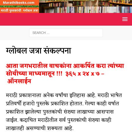
ग्लोबल जत्रा संकल्पना
आता जगभरातील वाचकांना आकर्षित करा त्यांच्या
सोयीच्या माध्यमातून !!! ३६५ x २४ x ७ –
ऑनलाईन
मराठी प्रकाशनाला अनेक वर्षांचा इतिहास आहे. मराठी भाषेत
प्रतिवर्षी हजारो पुस्तके प्रकाशित होतात. गेल्या काही वर्षात
प्रकाशित झालेल्या पुस्तकांची संख्या लाखाच्या आसपास
जाईल. कदाचित मराठीतील सर्व पुस्तकांची संख्या काही
लाखातही असण्याची शक्यता आहे.