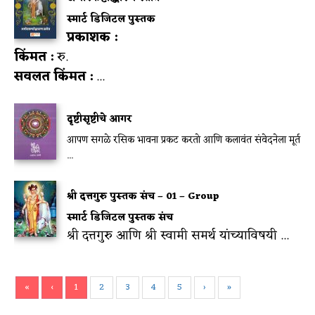
स्मार्ट डिजिटल पुस्तक
प्रकाशक :
किंमत :
रु.
सवलत किंमत :
...
दृष्टीसृष्टीचे आगर
आपण सगळे रसिक भावना प्रकट करतो आणि कलावंत संवेदनेला मूर्त
...
श्री दत्तगुरु पुस्तक संच – 01 – Group
स्मार्ट डिजिटल पुस्तक संच
श्री दत्तगुरु आणि श्री स्वामी समर्थ यांच्याविषयी ...
«
‹
1
2
3
4
5
›
»