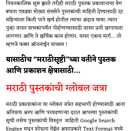
नियतकालिक सुरु झाले तरीही मराठी पुस्तक प्रकाशनाचा वेग
बघता एवढ्या मोठ्या संख्येने पुस्तकांची माहिती देण्यासाठी दर
महिन्याला किती पाने खर्च होतील त्याचा अंदाज यावा. त्यात
पुन्हा जास्त वाचकांपर्यंत पोहोचण्यासाठी जास्त प्रती छापायला
लागणार आणि ते खर्चिक काम होणार. यावर एकच मार्ग… तो
म्हणजे फक्त ऑनलाईन माध्यम !
यासाठीच “मराठीसृष्टी”च्या वतीने पुस्तक
आणि प्रकाशन क्षेत्रासाठी…
मराठी पुस्तकांची ग्लोबल जत्रा
मराठी प्रकाशकांना या ग्लोबल जत्रेत सहभागी होण्यासाठी आता
अतिशय अल्प आणि परवडणाऱ्या दरात आपल्या पुस्तकांची
सूची तसेच पुस्तकांची विस्तृत माहिती Google Search
Engine मधून शोधता येईल अशाप्रकारे Text Format मध्ये