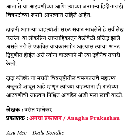
आता ते या आठवणींच्या आणि त्यांच्या जनमान्य हिंदी-मराठी
चित्रपटांच्या रूपाने आपल्यात राहिले आहेत.
दादांनी आपल्या चाहत्यांशी सरळ संवाद साधलेले हे सर्व लेख
‘रसरंग’ या लोकप्रिय साप्ताहिकातून वेळोवेळी प्रसिद्ध झाले
असले तरी ते एकत्रित वाचकांसमोर आल्यास त्यांचा आनंद
द्विगुणीत होईल असे त्यांना वाटल्याने मी त्या दृष्टीनेच तयारी
केली.
दादा कोंडके या मराठी चित्रसृष्टीतील चमत्काराचे महात्म्य
अजूनही शाबूत आहे म्हणून त्यांच्या चाहत्यांना ही दादांच्या
आठवणीची साठवण निश्चित आवडेल अशी मला खात्री वाटते.
लेखक :
वसंत भालेकर
प्रकाशक :
अनघा प्रकाशन / Anagha Prakashan
Asa Mee – Dada Kondke