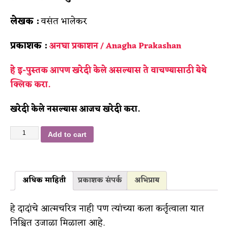
लेखक :
वसंत भालेकर
प्रकाशक :
अनघा प्रकाशन / Anagha Prakashan
हे इ-पुस्तक आपण खरेदी केले असल्यास ते वाचण्यासाठी
येथे
क्लिक करा.
खरेदी केले नसल्यास आजच खरेदी करा.
Add to cart
अधिक माहिती
प्रकाशक संपर्क
अभिप्राय
हे दादांचे आत्मचरित्र नाही पण त्यांच्या कला कर्तृत्वाला यात
निश्चित उजाळा मिळाला आहे.