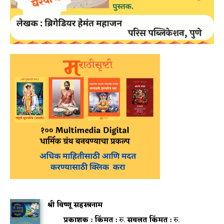
श्री विष्णू सहस्त्रनाम
प्रकाशक :
किंमत :
रु.
सवलत किंमत :
रु.