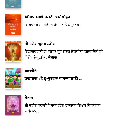
विविध स्तोत्रे मराठी अर्थासहित
विविध स्तोत्रे मराठी अर्थासहित हे इ-पुस्तक ...
श्री गणेश भुजंग स्तोत्र
विद्यावाचस्पती प्रा. स्वानंद पुंड यांच्या लेखणीतून साकारलेली ही
विशेष ई-पुस्तके...
लेखक ...
बालगीते
प्रकाशक :
हे इ-पुस्तक वाचण्यासाठी
...
चैतन्य
श्री सतीश परांजपे हे मध्य प्रदेश राज्याच्या शिक्षण विभागाच्या
डायरेक्टर ...