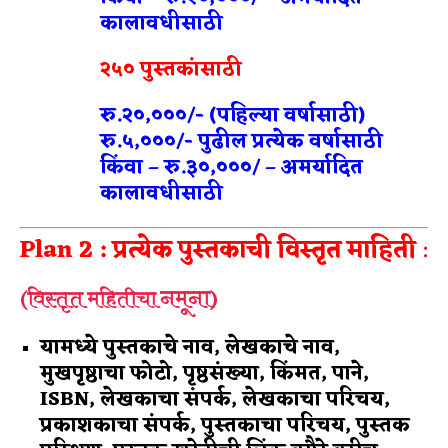
कालावधीसाठी
२५० पुस्तकांसाठी
रु.२०,०००/- (पहिल्या वर्षासाठी)
रु.५,०००/- पुढील प्रत्येक वर्षासाठी
किंवा – रु.३०,०००/ – अमर्यादित
कालावधीसाठी
Plan 2 : प्रत्येक पुस्तकाची विस्तृत माहिती
:
नमूना)
(विस्तृत महितीचा
यामध्ये पुस्तकाचे नाव, लेखकाचे नाव,
मुखपृष्ठाचा फोटो, पृष्ठसंख्या, किंमत, पाने,
ISBN, लेखकाचा संपर्क, लेखकाचा परिचय,
प्रकाशकाचा संपर्क, पुस्तकाचा परिचय, पुस्तक