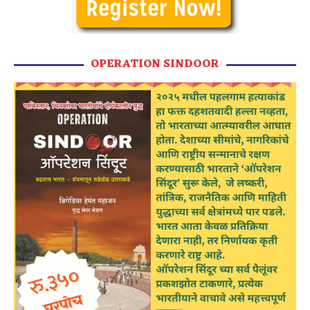
OPERATION SINDOOR