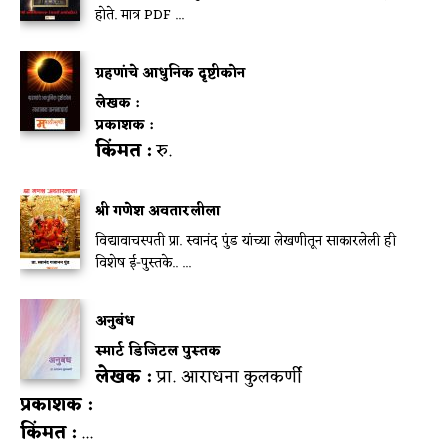
होते. मात्र PDF ...
ग्रहणांचे आधुनिक दृष्टीकोन
लेखक :
प्रकाशक :
किंमत :
रु.
श्री गणेश अवतारलीला
विद्यावाचस्पती प्रा. स्वानंद पुंड यांच्या लेखणीतून साकारलेली ही
विशेष ई-पुस्तके.. ...
अनुबंध
स्मार्ट डिजिटल पुस्तक
लेखक :
प्रा. आराधना कुलकर्णी
प्रकाशक :
किंमत :
...