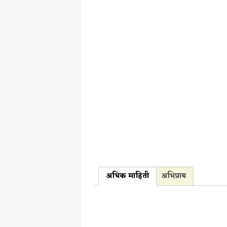
अधिक माहिती
अभिप्राय