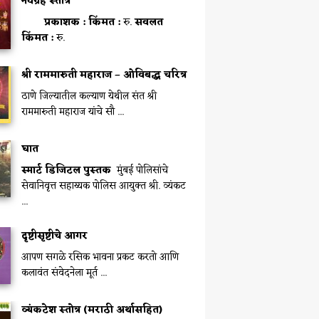
नवग्रह स्तोत्र
प्रकाशक :
किंमत :
रु.
सवलत
किंमत :
रु.
श्री राममारुती महाराज – ओविबद्ध चरित्र
ठाणे जिल्यातील कल्याण येथील संत श्री
राममारुती महाराज यांचे सौ ...
घात
स्मार्ट डिजिटल पुस्तक
मुंबई पोलिसांचे
सेवानिवृत्त सहाय्यक पोलिस आयुक्त श्री. व्यंकट
...
दृष्टीसृष्टीचे आगर
आपण सगळे रसिक भावना प्रकट करतो आणि
कलावंत संवेदनेला मूर्त ...
व्यंकटेश स्तोत्र (मराठी अर्थासहित)