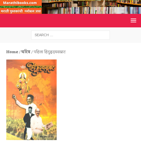
Home
/
चरित्र
/ पहिला हिंदुहृदयसम्राट