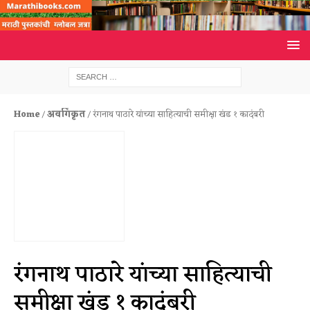
Home
/
अवर्गिकृत
/ रंगनाथ पाठारे यांच्या साहित्याची समीक्षा खंड १ कादंबरी
रंगनाथ पाठारे यांच्या साहित्याची
समीक्षा खंड १ कादंबरी