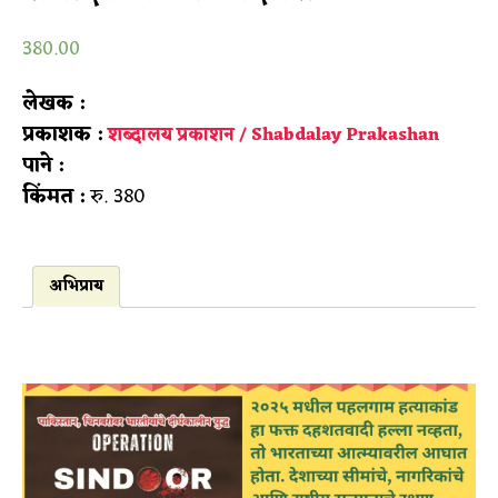
380.00
लेखक :
प्रकाशक :
शब्दालय प्रकाशन / Shabdalay Prakashan
पाने :
किंमत :
रु. 380
अभिप्राय