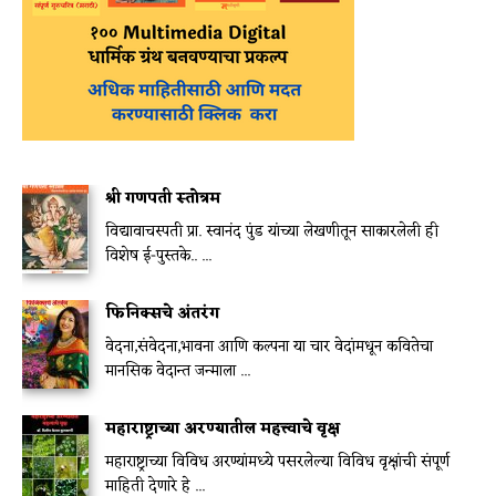
श्री गणपती स्तोत्रम
विद्यावाचस्पती प्रा. स्वानंद पुंड यांच्या लेखणीतून साकारलेली ही
विशेष ई-पुस्तके.. ...
फिनिक्सचे अंतरंग
वेदना,संवेदना,भावना आणि कल्पना या चार वेदांमधून कवितेचा
मानसिक वेदान्त जन्माला ...
महाराष्ट्राच्या अरण्यातील महत्त्वाचे वृक्ष
महाराष्ट्राच्या विविध अरण्यांमध्ये पसरलेल्या विविध वृक्षांची संपूर्ण
माहिती देणारे हे ...