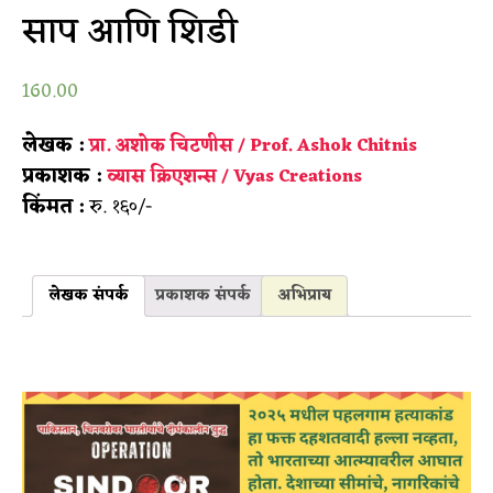
साप आणि शिडी
160.00
लेखक :
प्रा. अशोक चिटणीस / Prof. Ashok Chitnis
प्रकाशक :
व्यास क्रिएशन्स / Vyas Creations
किंमत :
रु. १६०/-
लेखक संपर्क
प्रकाशक संपर्क
अभिप्राय