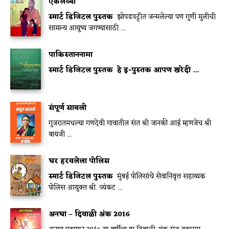
एकलव्या
स्मार्ट डिजिटल पुस्तक
झोपडपट्टीत जन्मलेल्या पण गुणी मुलीची
सामान्य आयुष्य जगण्यासाठी ...
पाकिस्ताननामा
स्मार्ट डिजिटल पुस्तक
हे इ-पुस्तक आपण खरेदी ...
संपूर्ण सावली
गुजरातमधल्या गणदेवी गावातील संत श्री जानकी आई म्हणजेच श्री
बायजी ...
घर हरवलेला पोलिस
स्मार्ट डिजिटल पुस्तक
मुंबई पोलिसांचे सेवानिवृत्त सहाय्यक
पोलिस आयुक्त श्री. व्यंकट ...
अनघा – दिवाळी अंक 2016