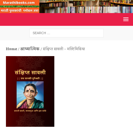
Home
/
आध्यात्मिक
/ संक्षिप्त सावली – मल्टिमिडिया