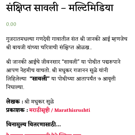
संक्षिप्त सावली – मल्टिमिडिया
0.00
गुजरातमधल्या गणदेवी गावातील संत श्री जानकी आई म्हणजेच
श्री बायजी यांच्या चरित्राची संक्षिप्त ओळख..
श्री जानकी आईचे जीवनसार “सावली” या पोथीत पद्यरुपाने
आपण नेहमीच वाचतो. श्री मधुकर गजानन सुळे यांनी
लिहिलेल्या
“सावली”
या पोथीच्या आतापर्यंत ७ आवृत्ती
निघाल्या.
लेखक :
श्री मधुकर सुळे
प्रकाशक :
मराठीसृष्टी / Marathisrushti
विनामुल्य वितरणासाठी…