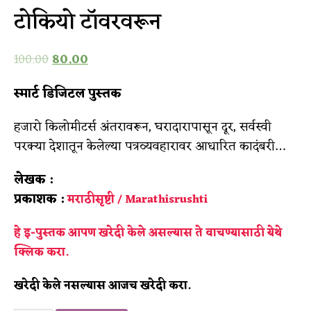
टोकियो टॉवरवरून
100.00
80.00
स्मार्ट डिजिटल पुस्तक
हजारो किलोमीटर्स अंतरावरून, घरादारापासून दूर, सर्वस्वी
परक्या देशातून केलेल्या पत्रव्यवहारावर आधारित कादंबरी…
लेखक :
प्रकाशक :
मराठीसृष्टी / Marathisrushti
हे इ-पुस्तक आपण खरेदी केले असल्यास ते वाचण्यासाठी
येथे
क्लिक करा.
खरेदी केले नसल्यास आजच खरेदी करा.