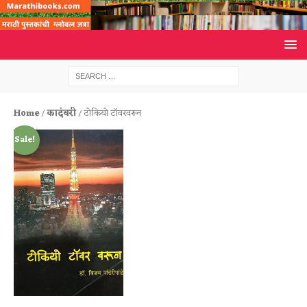
Home
/
कादंबरी
/ टोकियो टॉवरवरून
Sale!