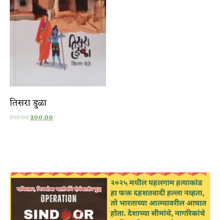
तिसरा डुळा
250.00
200.00