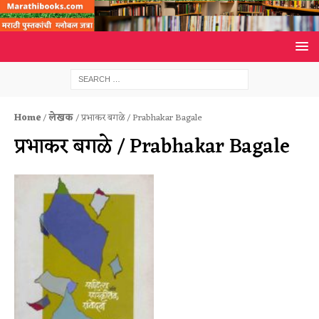
Home
/
लेखक
/ प्रभाकर बगळे / Prabhakar Bagale
प्रभाकर बगळे / Prabhakar Bagale