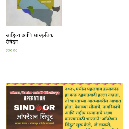
साहित्य आणि सांस्कृतिक
संवेदन
500.00