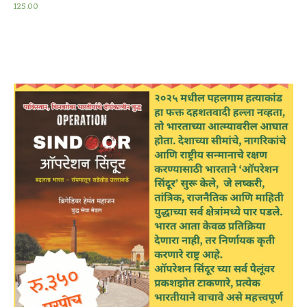
125.00