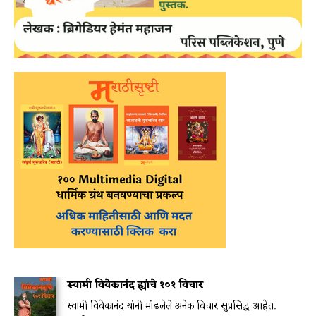
स्वामी विवेकानंद ह्यांचे १०१ विचार
स्वामी विवेकानंद यांनी मांडलेले अनेक विचार सुप्रसिद्ध आहेत.