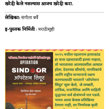
खरेदी केले नसल्यास आजच खरेदी करा.
लेखिका:
संगीता बर्वे
इ-पुस्तक निर्मिती
: मराठीसृष्टी