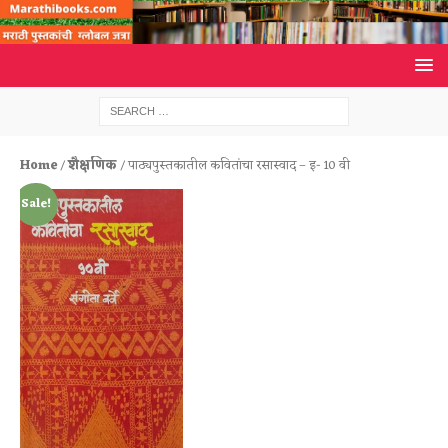
Home
/
शैक्षणिक
/ पाठ्यपुस्तकातील कवितांचा रसास्वाद – इ- 10 वी
Sale!