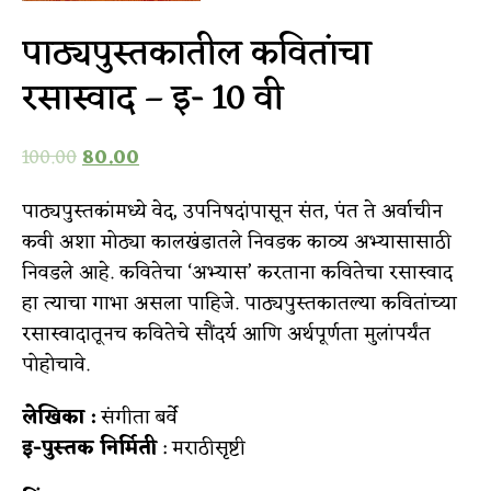
पाठ्यपुस्तकातील कवितांचा
रसास्वाद – इ- 10 वी
100.00
80.00
पाठ्यपुस्तकांमध्ये वेद, उपनिषदांपासून संत, पंत ते अर्वाचीन
कवी अशा मोठ्या कालखंडातले निवडक काव्य अभ्यासासाठी
निवडले आहे. कवितेचा ‘अभ्यास’ करताना कवितेचा रसास्वाद
हा त्याचा गाभा असला पाहिजे. पाठ्यपुस्तकातल्या कवितांच्या
रसास्वादातूनच कवितेचे सौंदर्य आणि अर्थपूर्णता मुलांपर्यंत
पोहोचावे.
लेखिका :
संगीता बर्वे
इ-पुस्तक निर्मिती
: मराठीसृष्टी