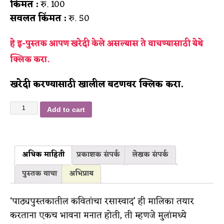
किंमत :
रु. 100
सवलत किंमत :
रु. 50
हे इ-पुस्तक आपण खरेदी केले असल्यास ते वाचण्यासाठी
येथे
क्लिक करा.
खरेदी करण्यासाठी खालील बटणवर क्लिक करा.
Add to cart
अधिक माहिती
प्रकाशक संपर्क
लेखक संपर्क
पुस्तक वाचा
अभिप्राय
‘पाठ्यपुस्तकातील कवितांचा रसास्वाद’ ही मालिका तयार
करताना एकच भावना मनात होती, ती म्हणजे मुलांमध्ये