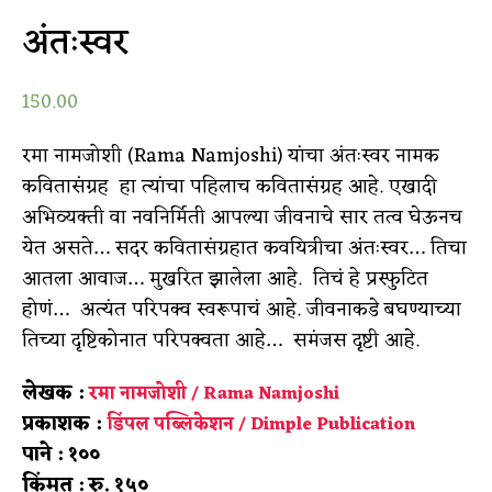
अंतःस्वर
150.00
रमा नामजोशी (Rama Namjoshi) यांचा अंतःस्वर नामक
कवितासंग्रह हा त्यांचा पहिलाच कवितासंग्रह आहे. एखादी
अभिव्यक्ती वा नवनिर्मिती आपल्या जीवनाचे सार तत्व घेऊनच
येत असते… सदर कवितासंग्रहात कवयित्रीचा अंतःस्वर… तिचा
आतला आवाज… मुखरित झालेला आहे. तिचं हे प्रस्फुटित
होणं… अत्यंत परिपक्व स्वरूपाचं आहे. जीवनाकडे बघण्याच्या
तिच्या दृष्टिकोनात परिपक्वता आहे… समंजस दृष्टी आहे.
लेखक
:
रमा नामजोशी / Rama Namjoshi
प्रकाशक :
डिंपल पब्लिकेशन / Dimple Publication
पाने : १००
किंमत : रु. १५०