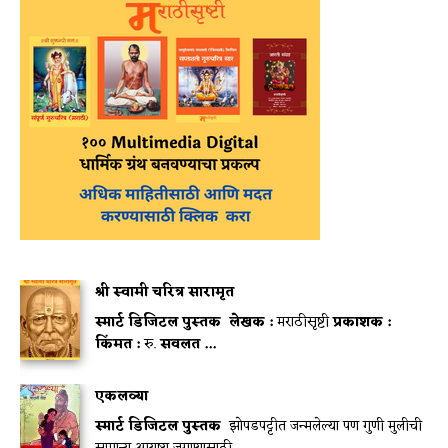
श्री स्वामी चरित्र सारामृत
स्मार्ट डिजिटल पुस्तक
लेखक :
मराठीसृष्टी
प्रकाशक :
किंमत :
रु.
सवलत ...
एकलव्या
स्मार्ट डिजिटल पुस्तक
झोपडपट्टीत जन्मलेल्या पण गुणी मुलीची