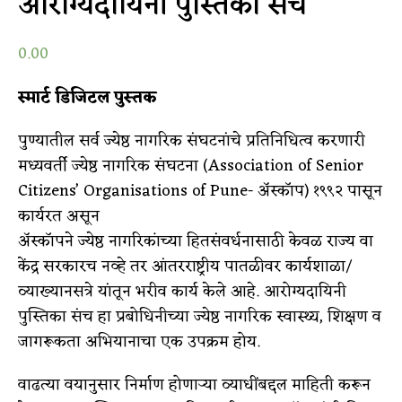
आरोग्यदायिनी पुस्तिका संच
0.00
स्मार्ट डिजिटल पुस्तक
पुण्यातील सर्व ज्येष्ठ नागरिक संघटनांचे प्रतिनिधित्व करणारी
मध्यवर्ती ज्येष्ठ नागरिक संघटना (Association of Senior
Citizens’ Organisations of Pune- ॲस्कॉप) १९९२ पासून
कार्यरत असून
ॲस्कॉपने ज्येष्ठ नागरिकांच्या हितसंवर्धनासाठी केवळ राज्य वा
केंद्र सरकारच नव्हे तर आंतरराष्ट्रीय पातळीवर कार्यशाळा/
व्याख्यानसत्रे यांतून भरीव कार्य केले आहे. आरोग्यदायिनी
पुस्तिका संच हा प्रबोधिनीच्या ज्येष्ठ नागरिक स्वास्थ्य, शिक्षण व
जागरूकता अभियानाचा एक उपक्रम होय.
वाढत्या वयानुसार निर्माण होणाऱ्या व्याधींबद्दल माहिती करून