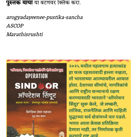
पुस्तक वाचा
या बटणवर क्लिक करा.
arogyadayeenee-pustika-sancha
ASCOP
Marathisrushti