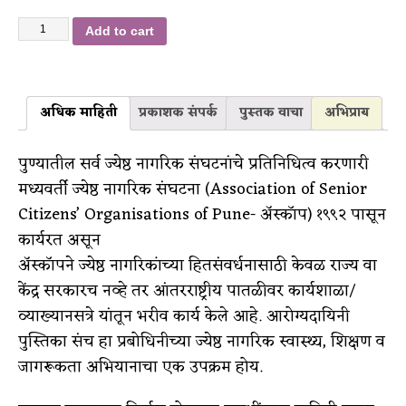
Add to cart
अधिक माहिती
प्रकाशक संपर्क
पुस्तक वाचा
अभिप्राय
पुण्यातील सर्व ज्येष्ठ नागरिक संघटनांचे प्रतिनिधित्व करणारी
मध्यवर्ती ज्येष्ठ नागरिक संघटना (Association of Senior
Citizens’ Organisations of Pune- ॲस्कॉप) १९९२ पासून
कार्यरत असून
ॲस्कॉपने ज्येष्ठ नागरिकांच्या हितसंवर्धनासाठी केवळ राज्य वा
केंद्र सरकारच नव्हे तर आंतरराष्ट्रीय पातळीवर कार्यशाळा/
व्याख्यानसत्रे यांतून भरीव कार्य केले आहे. आरोग्यदायिनी
पुस्तिका संच हा प्रबोधिनीच्या ज्येष्ठ नागरिक स्वास्थ्य, शिक्षण व
जागरूकता अभियानाचा एक उपक्रम होय.