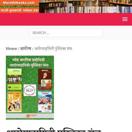
Home
/
आरोग्य
/ आरोग्यदायिनी पुस्तिका संच