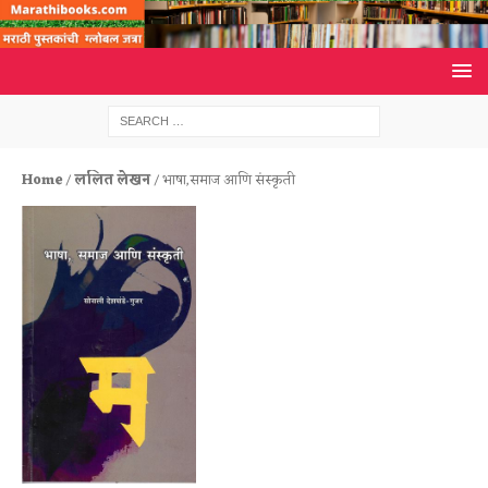
Home
/
ललित लेखन
/ भाषा,समाज आणि संस्कृती