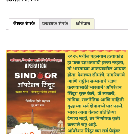
लेखक संपर्क
प्रकाशक संपर्क
अभिप्राय