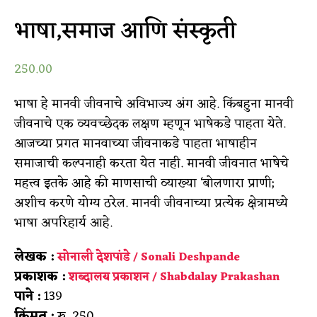
भाषा,समाज आणि संस्कृती
250.00
भाषा हे मानवी जीवनाचे अविभाज्य अंग आहे. किंबहुना मानवी
जीवनाचे एक व्यवच्छेदक लक्षण म्हणून भाषेकडे पाहता येते.
आजच्या प्रगत मानवाच्या जीवनाकडे पाहता भाषाहीन
समाजाची कल्पनाही करता येत नाही. मानवी जीवनात भाषेचे
महत्त्व इतके आहे की माणसाची व्याख्या ‘बोलणारा प्राणी;
अशीच करणे योग्य ठरेल. मानवी जीवनाच्या प्रत्येक क्षेत्रामध्ये
भाषा अपरिहार्य आहे.
लेखक :
सोनाली देशपांडे / Sonali Deshpande
प्रकाशक :
शब्दालय प्रकाशन / Shabdalay Prakashan
पाने :
139
किंमत :
रु. 250