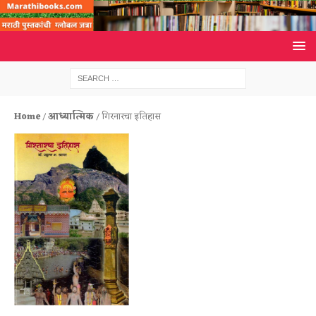
Home
/
आध्यात्मिक
/ गिरनारचा इतिहास