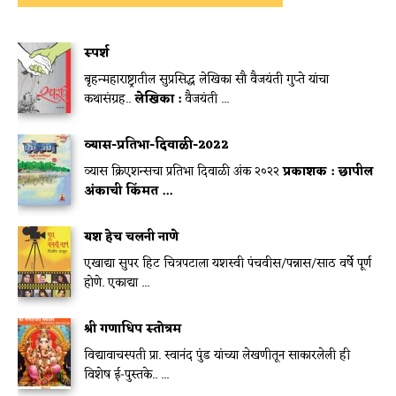
स्पर्श
बृहन्महाराष्ट्रातील सुप्रसिद्ध लेखिका सौ वैजयंती गुप्ते यांचा
कथासंग्रह..
लेखिका :
वैजयंती ...
व्यास-प्रतिभा-दिवाळी-2022
व्यास क्रिएशन्सचा प्रतिभा दिवाळी अंक २०२२
प्रकाशक :
छापील
अंकाची किंमत ...
यश हेच चलनी नाणे
एखाद्या सुपर हिट चित्रपटाला यशस्वी पंचवीस/पन्नास/साठ वर्षे पूर्ण
होणे. एकाद्या ...
श्री गणाधिप स्तोत्रम
विद्यावाचस्पती प्रा. स्वानंद पुंड यांच्या लेखणीतून साकारलेली ही
विशेष ई-पुस्तके.. ...