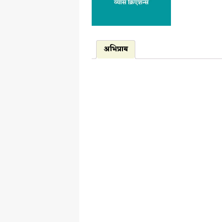
अभिप्राय