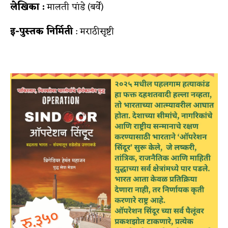
लेखिका :
मालती पांडे (बर्वे)
इ-पुस्तक निर्मिती
: मराठीसृष्टी