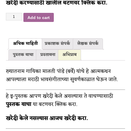
खरेदी करण्यासाठी खालील बटणवर क्लिक करा.
Add to cart
अधिक माहिती
प्रकाशक संपर्क
लेखक संपर्क
पुस्तक वाचा
प्रस्तावना
अभिप्राय
ख्यातनाम गायिका मालती पांडे (बर्वे) यांचे हे आत्मकथन
आपल्याला मराठी भावसंगीताच्या सुवर्णकाळात घेऊन जाते.
हे इ-पुस्तक आपण खरेदी केले असल्यास ते वाचण्यासाठी
पुस्तक वाचा
या बटणवर क्लिक करा.
खरेदी केले नसल्यास आजच खरेदी करा.