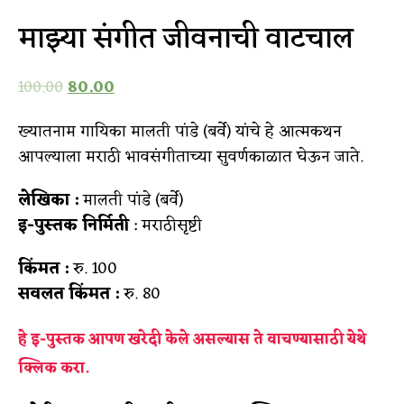
माझ्या संगीत जीवनाची वाटचाल
100.00
80.00
ख्यातनाम गायिका मालती पांडे (बर्वे) यांचे हे आत्मकथन
आपल्याला मराठी भावसंगीताच्या सुवर्णकाळात घेऊन जाते.
लेखिका :
मालती पांडे (बर्वे)
इ-पुस्तक निर्मिती
: मराठीसृष्टी
किंमत :
रु. 100
सवलत किंमत :
रु. 80
हे इ-पुस्तक आपण खरेदी केले असल्यास ते वाचण्यासाठी
येथे
क्लिक करा.