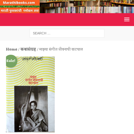
Home
/
कथासंग्रह
/ माझ्या संगीत जीवनाची वाटचाल
Sale!