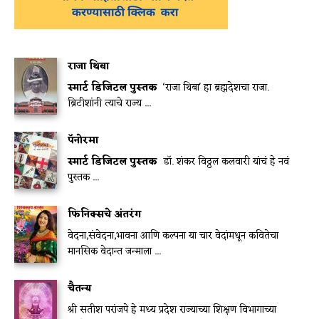
राजा थिबा
स्मार्ट डिजिटल पुस्तक
‘राजा थिबा' हा ब्रह्मदेशचा राजा.
ब्रिटीशांनी त्याचे राज्य ...
पॅनोरमा
स्मार्ट डिजिटल पुस्तक
डॉ. शंकर विठ्ठल कलवारी यांचं हे नवं
पुस्तक ...
फिनिक्सचे अंतरंग
वेदना,संवेदना,भावना आणि कल्पना या चार वेदांमधून कवितेचा
मानसिक वेदान्त जन्माला ...
चैतन्य
श्री सतीश परांजपे हे मध्य प्रदेश राज्याच्या शिक्षण विभागाच्या