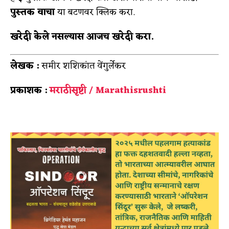
पुस्तक वाचा
या बटणवर क्लिक करा.
खरेदी केले नसल्यास आजच खरेदी करा.
लेखक :
समीर शशिकांत वेंगुर्लेकर
प्रकाशक :
मराठीसृष्टी / Marathisrushti