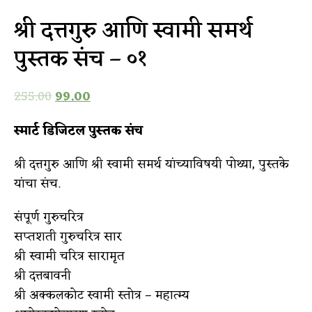
श्री दत्तगुरु आणि स्वामी समर्थ
पुस्तक संच – ०१
255.00
99.00
स्मार्ट डिजिटल पुस्तक संच
श्री दत्तगुरु आणि श्री स्वामी समर्थ यांच्याविषयी पोथ्या, पुस्तके
यांचा संच.
संपूर्ण गुरुचरित्र
सप्तशती गुरुचरित्र सार
श्री स्वामी चरित्र सारामृत
श्री दत्तबावनी
श्री अक्कलकोट स्वामी स्तोत्र – महात्म्य