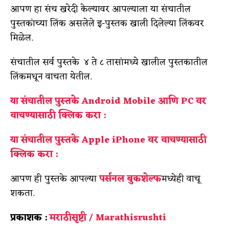
आपण हा संच खरेदी केल्यावर आपल्याला या संचातील
पुस्तकांच्या लिंक असलेले इ-पुस्तक खाली दिलेल्या लिंकवर
मिळेल.
संचातील सर्व पुस्तके ४ ते ८ तासांमध्ये खालील पुस्तकातील
लिंकमधून वाचता येतील.
या संचातील पुस्तके Android Mobile आणि PC वर
वाचण्यासाठी क्लिक करा :
या संचातील पुस्तके Apple iPhone वर वाचण्यासाठी
क्लिक करा :
आपण ही पुस्तके आपल्या
पर्सनल बुकशेल्फ
मध्येही वाचू
शकता.
प्रकाशक :
मराठीसृष्टी / Marathisrushti