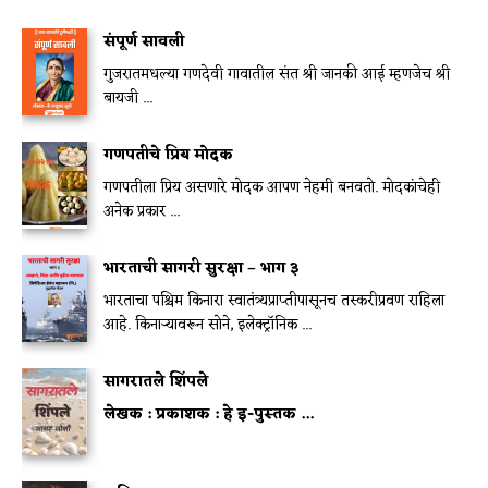
संपूर्ण सावली
गुजरातमधल्या गणदेवी गावातील संत श्री जानकी आई म्हणजेच श्री
बायजी ...
गणपतीचे प्रिय मोदक
गणपतीला प्रिय असणारे मोदक आपण नेहमी बनवतो. मोदकांचेही
अनेक प्रकार ...
भारताची सागरी सुरक्षा – भाग ३
भारताचा पश्चिम किनारा स्वातंत्र्यप्राप्तीपासूनच तस्करीप्रवण राहिला
आहे. किनाऱ्यावरून सोने, इलेक्ट्रॉनिक ...
सागरातले शिंपले
लेखक :
प्रकाशक :
हे इ-पुस्तक ...