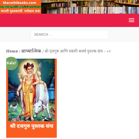
Home
/
आध्यात्मिक
/ श्री दत्तगुरु आणि स्वामी समर्थ पुस्तक संच – ०१
Sale!