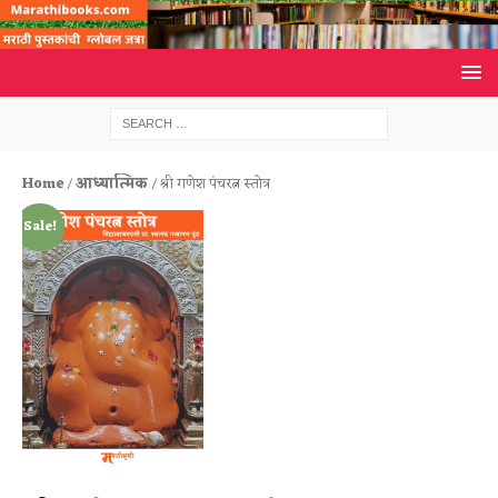
Home
/
आध्यात्मिक
/ श्री गणेश पंचरत्न स्तोत्र
Sale!