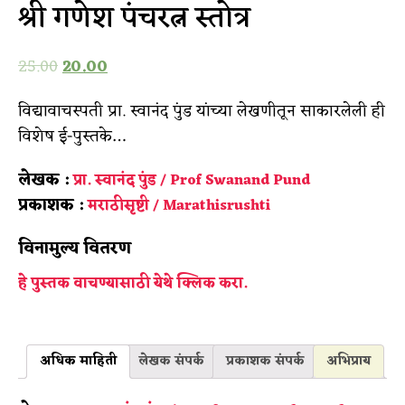
श्री गणेश पंचरत्न स्तोत्र
25.00
20.00
विद्यावाचस्पती प्रा. स्वानंद पुंड यांच्या लेखणीतून साकारलेली ही
विशेष ई-पुस्तके…
लेखक :
प्रा. स्वानंद पुंड / Prof Swanand Pund
प्रकाशक :
मराठीसृष्टी / Marathisrushti
विनामुल्य वितरण
हे पुस्तक वाचण्यासाठी येथे क्लिक करा.
अधिक माहिती
लेखक संपर्क
प्रकाशक संपर्क
अभिप्राय