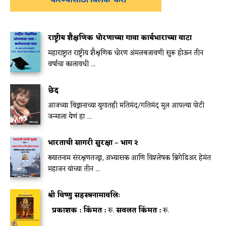
राष्ट्रीय शैक्षणिक धोरणाच्या गावा कार्यभाराच्या वाटा
महाराष्ट्रात राष्ट्रीय शैक्षणिक धोरण अंमलबजावणी सुरू होऊन तीन
वर्षाचा कालावधी ...
छेद
आजच्या विज्ञानाच्या युगातही मतिमंद/गतिमंद मुल आपल्या पोटी
जन्माला येणं हा ...
भारताची सागरी सुरक्षा – भाग २
ख्यातनाम संरक्षणतज्ज्ञ, अभ्यासक आणि विश्लेषक ब्रिगेडिअर हेमंत
महाजन यांच्या तीन ...
श्री विष्णु सहस्त्रनामावलिः
प्रकाशक :
किंमत :
रु.
सवलत किंमत :
रु.