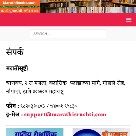
संपर्क
मराठीसृष्टी
चाणक्य, २ रा मजला, क्लासिक प्लाझाच्या मागे, गोखले रोड,
नौपाडा, ठाणे ४००६०२ महाराष्ट्र
फोन :
९८२०३१०८०३ / ७४००१ ९९८३०
इ-मेल :
support@marathisrushti.com