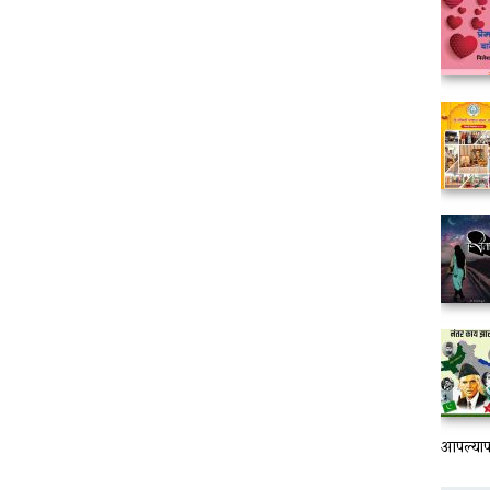
आपल्यापा