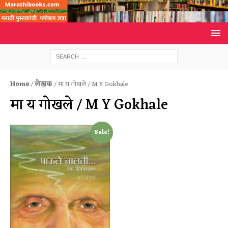
Home
/
लेखक
/ मा य गोखले / M Y Gokhale
मा य गोखले / M Y Gokhale
Sale!