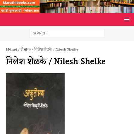
Home
/
लेखक
/ निलेश शेळके / Nilesh Shelke
निलेश शेळके / Nilesh Shelke