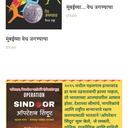
मुंबईय्या… वेध जगण्याचा
175.00
मुंबईय्या वेध जगण्याचा
175.00