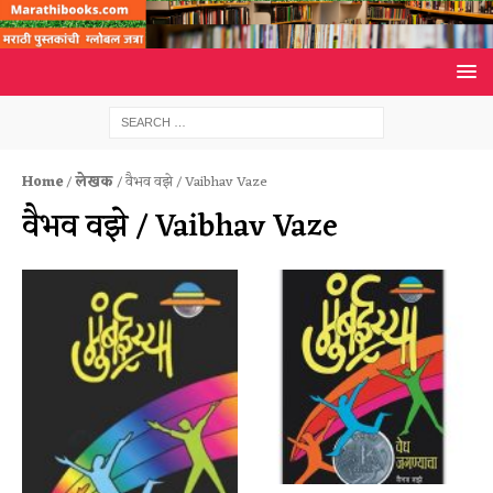
Home
/
लेखक
/ वैभव वझे / Vaibhav Vaze
वैभव वझे / Vaibhav Vaze