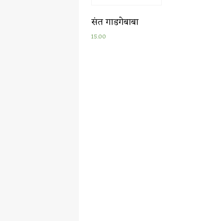
संत गाडगेबाबा
15.00