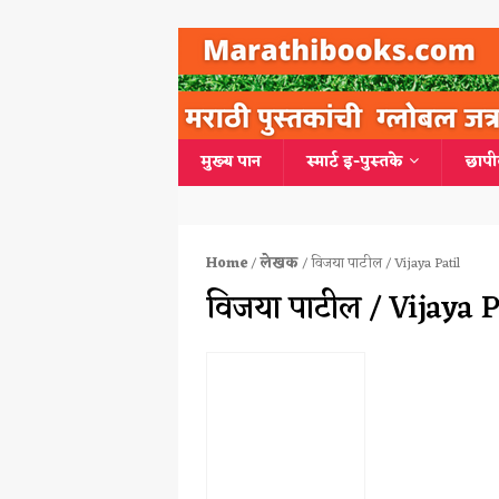
मुख्य पान
स्मार्ट इ-पुस्तके
छापी
Home
/
लेखक
/ विजया पाटील / Vijaya Patil
विजया पाटील / Vijaya P