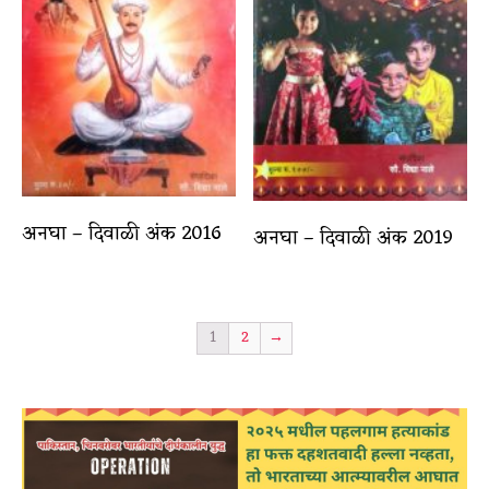
अनघा – दिवाळी अंक 2016
अनघा – दिवाळी अंक 2019
1
2
→