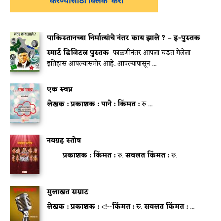
पाकिस्तानच्या निर्मात्यांचे नंतर काय झाले ? – इ-पुस्तक
स्मार्ट डिजिटल पुस्तक
फाळणीनंतर आपला घडत गेलेला
इतिहास आपल्यासमोर आहे. आपल्यापासून ...
एक स्वप्न
लेखक :
प्रकाशक :
पाने :
किंमत :
रु ...
नवग्रह स्तोत्र
प्रकाशक :
किंमत :
रु.
सवलत किंमत :
रु.
मुलाखत सम्राट
लेखक :
प्रकाशक :
<!--
किंमत :
रु.
सवलत किंमत :
...