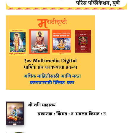
श्री शनि माहात्म्य
प्रकाशक :
किंमत :
रु.
सवलत किंमत :
रु.