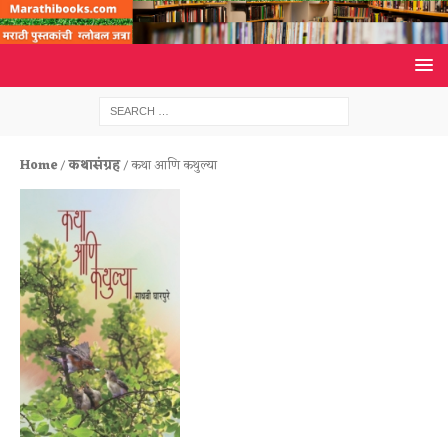
Home
/
कथासंग्रह
/ कथा आणि कथुल्या