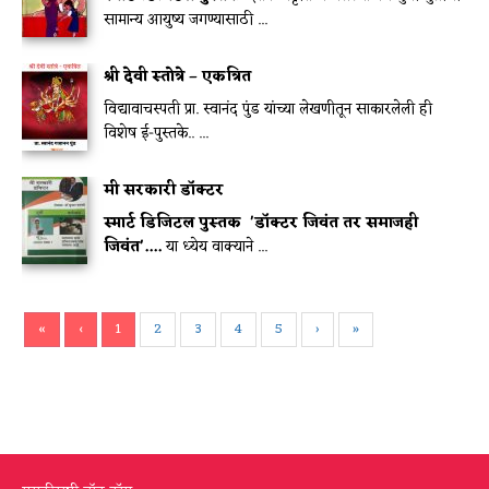
सामान्य आयुष्य जगण्यासाठी ...
श्री देवी स्तोत्रे – एकत्रित
विद्यावाचस्पती प्रा. स्वानंद पुंड यांच्या लेखणीतून साकारलेली ही
विशेष ई-पुस्तके.. ...
मी सरकारी डॉक्टर
स्मार्ट डिजिटल पुस्तक
'डॉक्टर जिवंत तर समाजही
जिवंत'....
या ध्येय वाक्याने ...
«
‹
1
2
3
4
5
›
»