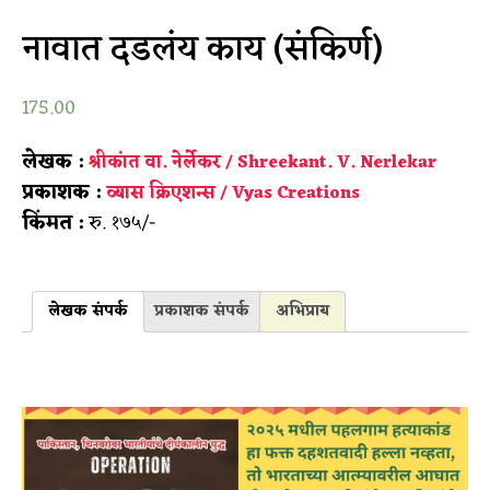
नावात दडलंय काय (संकिर्ण)
175.00
लेखक :
श्रीकांत वा. नेर्लेकर / Shreekant. V. Nerlekar
प्रकाशक :
व्यास क्रिएशन्स / Vyas Creations
किंमत :
रु. १७५/-
लेखक संपर्क
प्रकाशक संपर्क
अभिप्राय