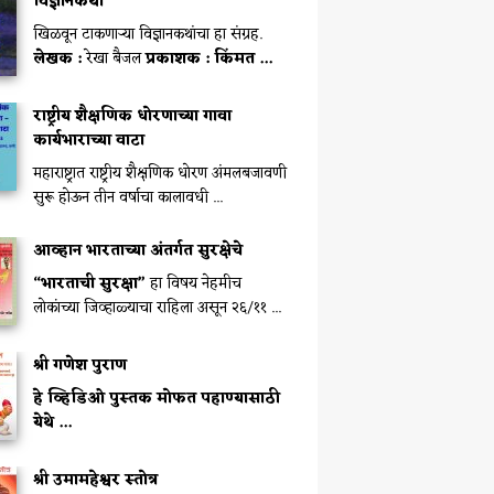
विज्ञानकथा
खिळवून टाकणाऱ्या विज्ञानकथांचा हा संग्रह.
लेखक :
रेखा बैजल
प्रकाशक :
किंमत ...
राष्ट्रीय शैक्षणिक धोरणाच्या गावा
कार्यभाराच्या वाटा
महाराष्ट्रात राष्ट्रीय शैक्षणिक धोरण अंमलबजावणी
सुरू होऊन तीन वर्षाचा कालावधी ...
आव्हान भारताच्या अंतर्गत सुरक्षेचे
“भारताची सुरक्षा”
हा विषय नेहमीच
लोकांच्या जिव्हाळ्याचा राहिला असून २६/११ ...
श्री गणेश पुराण
हे व्हिडिओ पुस्तक मोफत पहाण्यासाठी
येथे ...
श्री उमामहेश्वर स्तोत्र