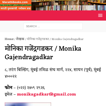
Home
/
लेखक
/ मोनिका गजेंद्रगडकर / Monika Gajendragadkar
मोनिका गजेंद्रगडकर / Monika
Gajendragadkar
८, तरंग बिल्डिंग, मुंबई तमिळ संघ मार्ग, २२४, सायन (पूर्व), मुंबई
४०००२२
फोन
– (०२२) २४०९ २९२६
इमेल –
monikagadkar@gmail.com