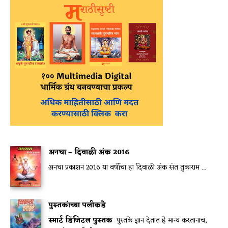
अनघा – दिवाळी अंक 2016
अनघा प्रकाशन 2016 या वर्षीचा हा दिवाळी अंक संत तुकाराम ...
पुस्तकांच्या पलीकडे
स्मार्ट डिजिटल पुस्तक
पुस्तके ज्ञान देतात हे मान्य करतानाच,