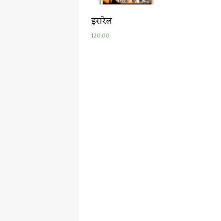
इसरेल
120.00