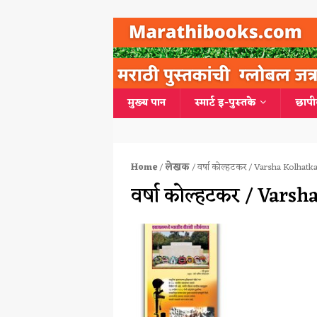
मुख्य पान
स्मार्ट इ-पुस्तके
छापी
Home
/
लेखक
/ वर्षा कोल्हटकर / Varsha Kolhatk
वर्षा कोल्हटकर / Vars