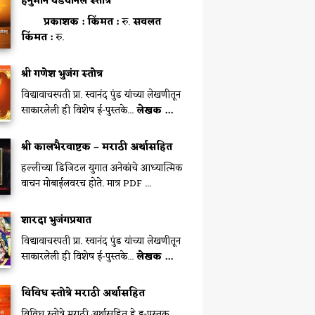
हनुमान वडवानल स्तोत्र
प्रकाशक :
किंमत :
रु.
सवलत
किंमत :
रु.
श्री गणेश भुजंग स्तोत्र
विद्यावाचस्पती प्रा. स्वानंद पुंड यांच्या लेखणीतून
साकारलेली ही विशेष ई-पुस्तके...
लेखक ...
श्री कालभैरवाष्टक – मराठी अर्थासहित
हल्लीच्या डिजिटल युगात अनेकांचे आध्यात्मिक
वाचन मोबाईलवरच होते. मात्र PDF ...
शारदा भुजंगप्रयात
विद्यावाचस्पती प्रा. स्वानंद पुंड यांच्या लेखणीतून
साकारलेली ही विशेष ई-पुस्तके...
लेखक ...
विविध स्तोत्रे मराठी अर्थासहित
विविध स्तोत्रे मराठी अर्थासहित हे इ-पुस्तक ...