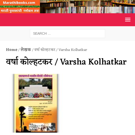
Home
/
लेखक
/ वर्षा कोल्हटकर / Varsha Kolhatkar
वर्षा कोल्हटकर / Varsha Kolhatkar