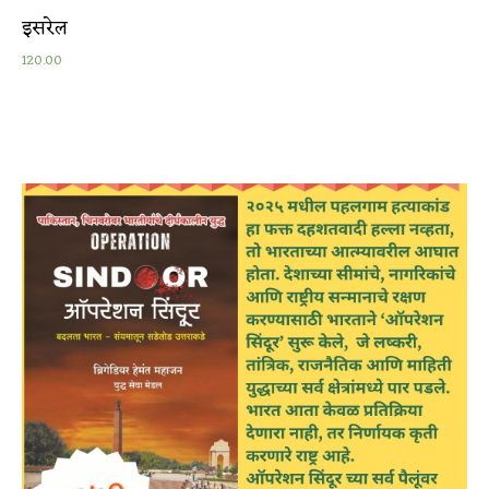
इसरेल
120.00