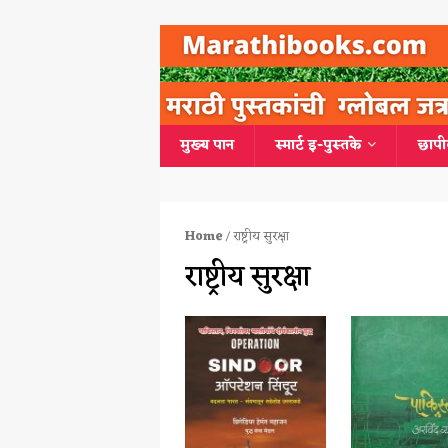
मुख्य पान
स्मार्ट इ-पुस्तके
छापी
Home
/ राष्ट्रीय सुरक्षा
राष्ट्रीय सुरक्षा