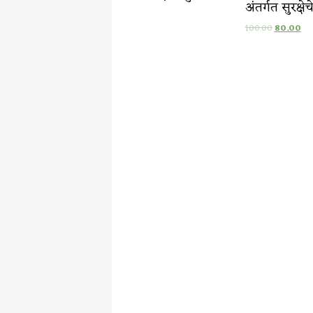
अंतर्गत सुरक्षेच
100.00
80.00