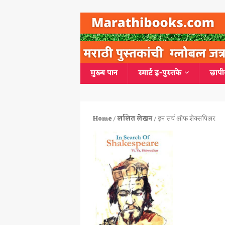
मुख्य पान
स्मार्ट इ-पुस्तके
छापी
Home
/
ललित लेखन
/ इन सर्च ऑफ शेक्सपिअर