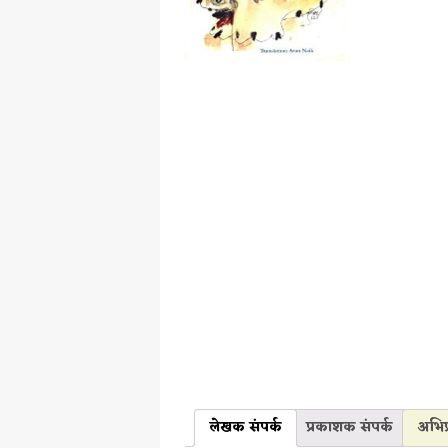
लेखक संपर्क
प्रकाशक संपर्क
अभिप्