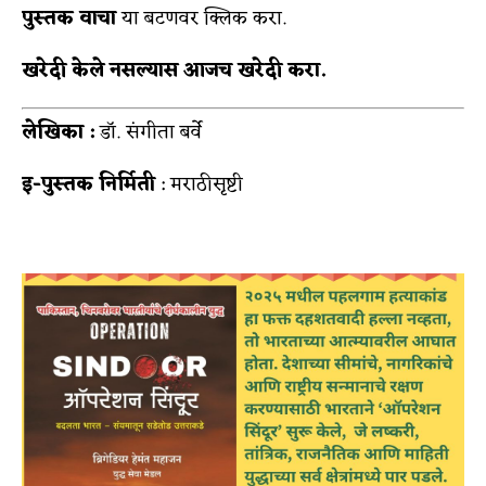
पुस्तक वाचा
या बटणवर क्लिक करा.
खरेदी केले नसल्यास आजच खरेदी करा.
लेखिका :
डॉ. संगीता बर्वे
इ-पुस्तक निर्मिती
: मराठीसृष्टी