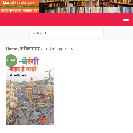
Home
/
कवितासंग्रह
/ रंग -बेरंगी शहर हे माझे
Sale!