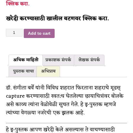
क्लिक करा.
खरेदी करण्यासाठी खालील बटणवर क्लिक करा.
Add to cart
अधिक माहिती
प्रकाशक संपर्क
लेखक संपर्क
पुस्तक वाचा
अभिप्राय
डॉ. संगीता बर्वे यांनी विविध शहरात फिरताना शहराचे मूडस्
capture करण्यासाठी स्वत:च घेतलेल्या छायाचित्रांवर बोलके
असे काव्य त्यांना वेळोवेळी सुचत गेले. हे इ-पुस्तक म्हणजे
त्यांच्या वेगळ्या नजरेची एक झलक आहे.
हे इ-पुस्तक आपण खरेदी केले असल्यास ते वाचण्यासाठी