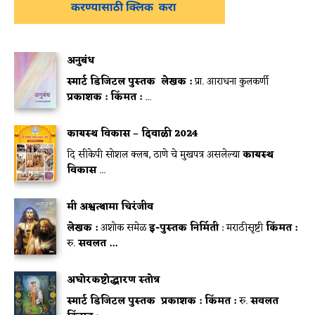
अनुबंध
स्मार्ट डिजिटल पुस्तक
लेखक :
प्रा. आराधना कुलकर्णी
प्रकाशक :
किंमत :
...
कायस्थ विकास – दिवाळी 2024
दि सीकेपी सोशल क्लब, ठाणे चे मुखपत्र असलेल्या
कायस्थ
विकास
...
मी अश्वत्थामा चिरंजीव
लेखक :
अशोक समेळ
इ-पुस्तक निर्मिती
: मराठीसृष्टी
किंमत :
रु.
सवलत ...
अघोरकष्टोद्धारण स्तोत्र
स्मार्ट डिजिटल पुस्तक
प्रकाशक :
किंमत :
रु.
सवलत