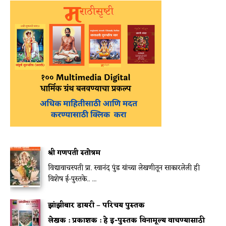
श्री गणपती स्तोत्रम
विद्यावाचस्पती प्रा. स्वानंद पुंड यांच्या लेखणीतून साकारलेली ही
विशेष ई-पुस्तके.. ...
झांझीबार डायरी – परिचय पुस्तक
लेखक :
प्रकाशक :
हे इ-पुस्तक विनामूल्य वाचण्यासाठी