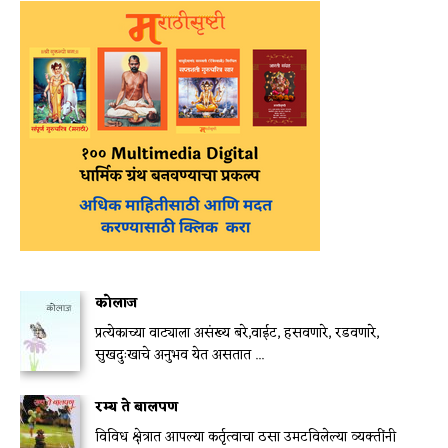
कोलाज
प्रत्येकाच्या वाट्याला असंख्य बरे,वाईट, हसवणारे, रडवणारे,
सुखदुःखाचे अनुभव येत असतात ...
रम्य ते बालपण
विविध क्षेत्रात आपल्या कर्तृत्वाचा ठसा उमटविलेल्या व्यक्तींनी