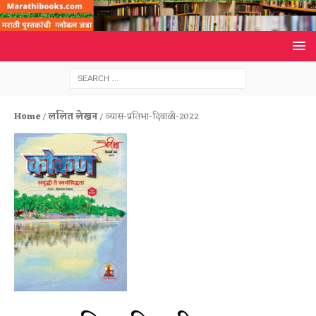
Home
/
ललित लेखन
/ व्यास-प्रतिभा-दिवाळी-2022