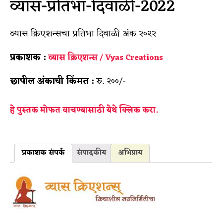
व्यास-प्रतिभा-दिवाळी-2022
व्यास क्रिएशन्सचा प्रतिभा दिवाळी अंक २०२२
प्रकाशक :
व्यास क्रिएशन्स / Vyas Creations
छापील अंकाची किंमत :
रु. २००/-
हे पुस्तक मोफत वाचण्यासाठी येथे क्लिक करा.
प्रकाशक संपर्क
संपादकीय
अभिप्राय