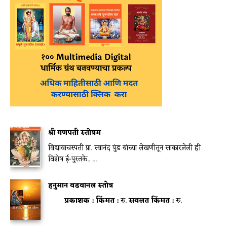
श्री गणपती स्तोत्रम
विद्यावाचस्पती प्रा. स्वानंद पुंड यांच्या लेखणीतून साकारलेली ही
विशेष ई-पुस्तके.. ...
हनुमान वडवानल स्तोत्र
प्रकाशक :
किंमत :
रु.
सवलत किंमत :
रु.