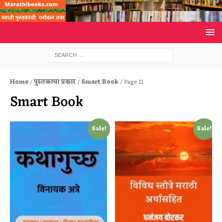
Home
/
पुस्तकाचा प्रकार
/
Smart Book
/ Page 11
Smart Book
Sale!
Sale!