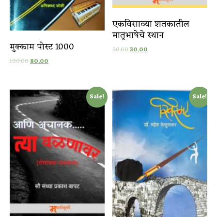
एकविसाव्या शतकातील
मातृभाषेचे स्थान
मुक्काम पोस्ट 1000
50.00
30.00
100.00
80.00
Sale!
Sale!