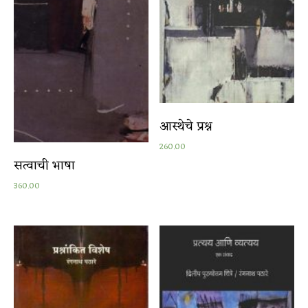
आस्थेचे प्रश्न
260.00
सत्वाची भाषा
360.00