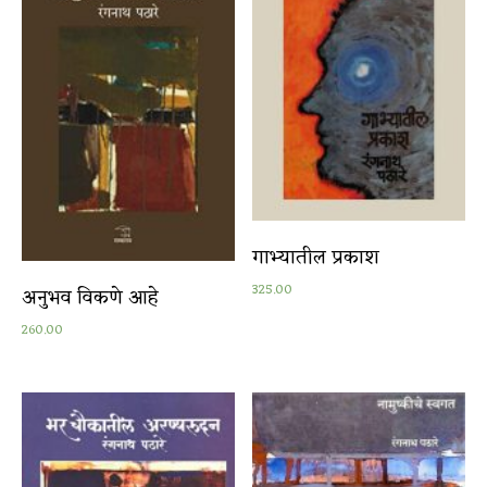
गाभ्यातील प्रकाश
325.00
अनुभव विकणे आहे
260.00