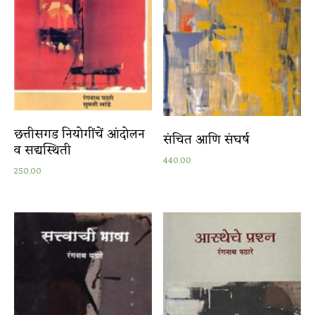
छत्तीसगड नियोगींचें आंदोलन
संचित आणि संघर्ष
व सद्यस्थिती
440.00
250.00