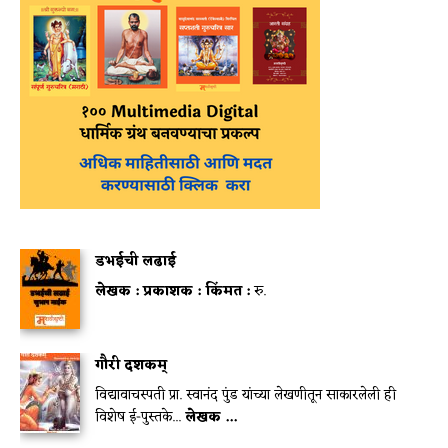
डभईची लढाई
लेखक :
प्रकाशक :
किंमत :
रु.
गौरी दशकम्
विद्यावाचस्पती प्रा. स्वानंद पुंड यांच्या लेखणीतून साकारलेली ही
विशेष ई-पुस्तके...
लेखक ...