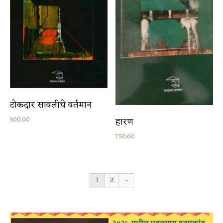
टोकदार सावलीचे वर्तमान
हारण
300.00
750.00
1
2
→