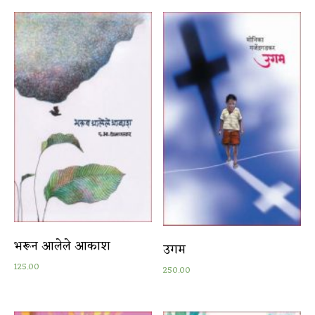
भरून आलेले आकाश
उगम
125.00
250.00