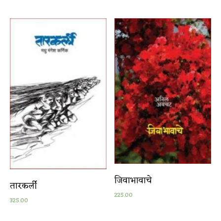
जिवाभावाचे
तारकर्ली
225.00
325.00