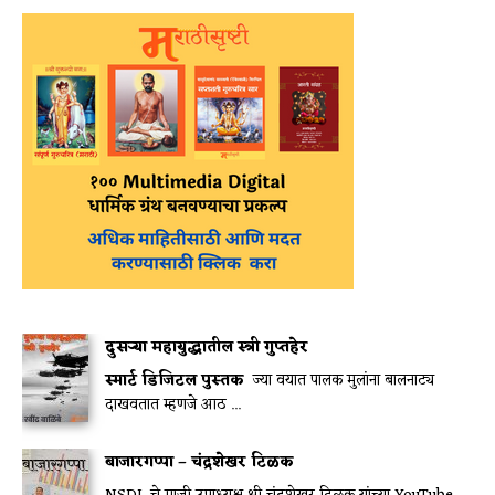
दुसऱ्या महायुद्धातील स्त्री गुप्तहेर
स्मार्ट डिजिटल पुस्तक
ज्या वयात पालक मुलांना बालनाट्य
दाखवतात म्हणजे आठ ...
बाजारगप्पा – चंद्रशेखर टिळक